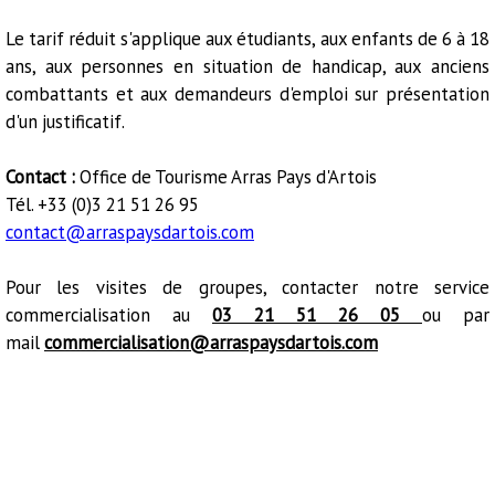
Le tarif réduit s'applique aux étudiants, aux enfants de 6 à 18
ans, aux personnes en situation de handicap, aux anciens
combattants et aux demandeurs d'emploi sur présentation
d'un justificatif.
Contact :
Office de Tourisme Arras Pays d'Artois
Tél. +33 (0)3 21 51 26 95
contact@arraspaysdartois.com
Pour les visites de groupes, contacter notre service
commercialisation au
03 21 51 26 05
ou par
mail
commercialisation@arraspaysdartois.com