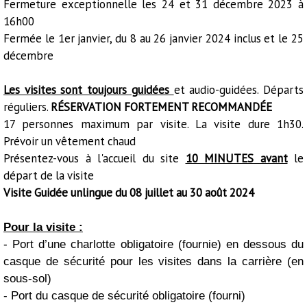
Fermeture exceptionnelle les 24 et 31 décembre 2023 à
16h00
Fermée le 1er janvier, du 8 au 26 janvier 2024 inclus et le 25
décembre
Les visites sont toujours guidées
et audio-guidées. Départs
réguliers.
RÉSERVATION FORTEMENT RECOMMANDÉE
17 personnes maximum par visite. La visite dure 1h30.
Prévoir un vêtement chaud
Présentez-vous à l'accueil du site
10 MINUTES avant
le
départ de la visite
Visite Guidée unlingue du 08 juillet au 30 août 2024
Pour la visite :
- Port d’une charlotte obligatoire (fournie) en dessous du
casque de sécurité pour les visites dans la carrière (en
sous-sol)
- Port du casque de sécurité obligatoire (fourni)