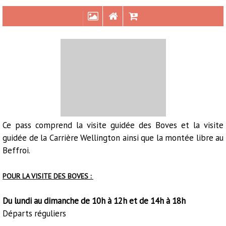
Ce pass comprend la visite guidée des Boves et la visite
guidée de la Carrière Wellington ainsi que la montée libre au
Présentation
Beffroi.
POUR LA VISITE DES BOVES :
Du lundi au dimanche de 10h à 12h et de 14h à 18h
Départs réguliers