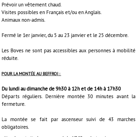
Prévoir un vêtement chaud.
Visites possibles en Français et/ou en Anglais.
Animaux non-admis.
Fermé le 1er janvier, du 5 au 23 janvier et le 25 décembre.
Les Boves ne sont pas accessibles aux personnes à mobilité
réduite.
POUR LA MONT
É
E
AU BEFFROI :
Du lundi au dimanche de 9h30 à 12h et de 14h à 17h30
Départs réguliers. Dernière montée 30 minutes avant la
fermeture.
La montée se fait par ascenseur suivi de 43 marches
obligatoires.